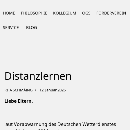
HOME
PHILOSOPHIE
KOLLEGIUM
OGS
FÖRDERVEREIN
SERVICE
BLOG
Distanzlernen
RITA SCHMÄING
12. Januar 2026
Liebe Eltern,
laut Vorabwarnung des Deutschen Wetterdienstes