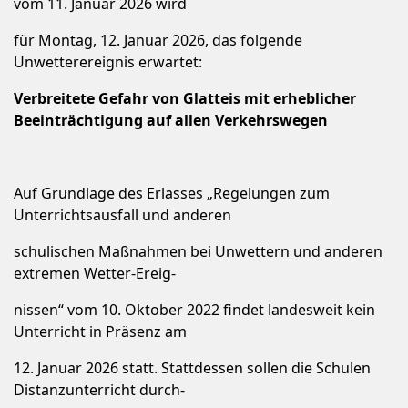
vom 11. Januar 2026 wird
für Montag, 12. Januar 2026, das folgende
Unwetterereignis erwartet:
Verbreitete Gefahr von Glatteis mit erheblicher
Beeinträchtigung auf allen Verkehrswegen
Auf Grundlage des Erlasses „Regelungen zum
Unterrichtsausfall und anderen
schulischen Maßnahmen bei Unwettern und anderen
extremen Wetter-Ereig-
nissen“ vom 10. Oktober 2022 findet landesweit kein
Unterricht in Präsenz am
12. Januar 2026 statt. Stattdessen sollen die Schulen
Distanzunterricht durch-