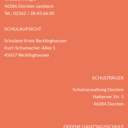
46286 Dorsten-Lembeck
Tel.: 02362 / 28.43.66.00
SCHULAUFSICHT
Schulamt Kreis Recklinghausen
Kurt-Schumacher-Allee 1
45657 Recklinghausen
SCHULTRÄGER
Schulverwaltung Dorsten
Halterner Str. 5
46284 Dorsten
OFFENE GANZTAGSSCHULE